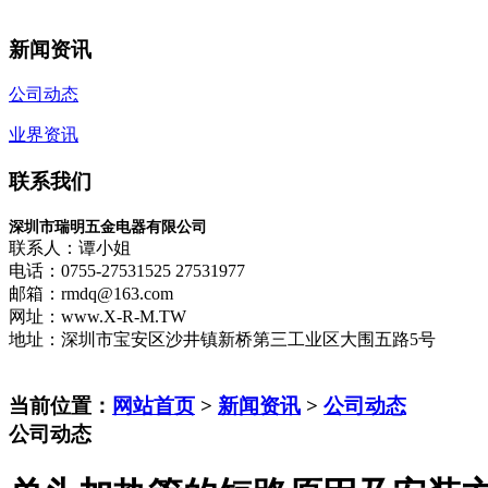
新闻资讯
公司动态
业界资讯
联系我们
深圳市瑞明五金电器有限公司
联系人：谭小姐
电话：0755-27531525 27531977
邮箱：rmdq@163.com
网址：www.X-R-M.TW
地址：深圳市宝安区沙井镇新桥第三工业区大围五路5号
当前位置：
网站首页
>
新闻资讯
>
公司动态
公司动态