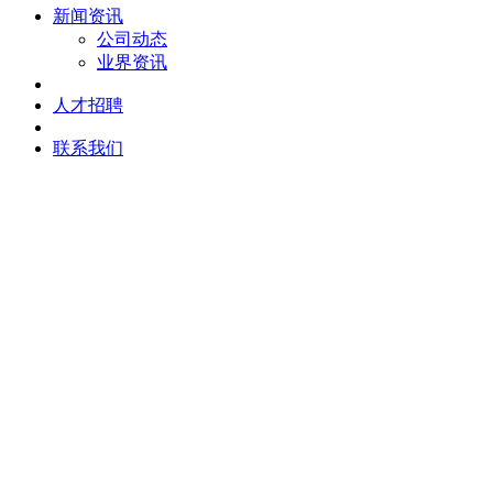
新闻资讯
公司动态
业界资讯
人才招聘
联系我们