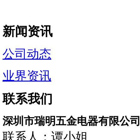
新闻资讯
公司动态
业界资讯
联系我们
深圳市瑞明五金电器有限公
联系人：谭小姐