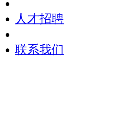
人才招聘
联系我们