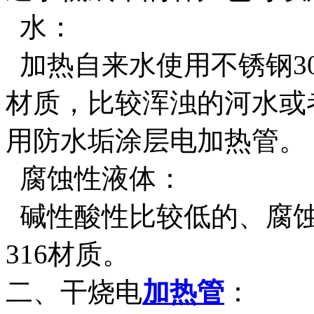
水：
加热自来水使用不锈钢30
材质，比较浑浊的河水或
用防水垢涂层电加热管。
腐蚀性液体：
碱性酸性比较低的、腐蚀
316材质。
二、干烧电
加热管
：