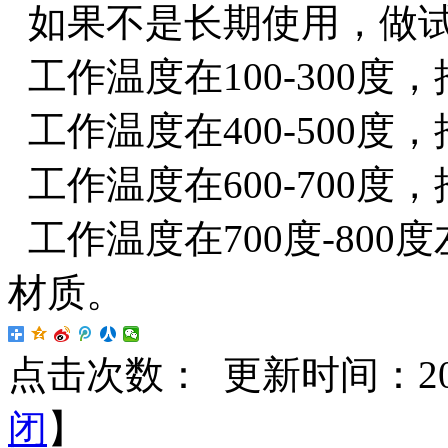
如果不是长期使用，做试
工作温度在100-300度
工作温度在400-500度
工作温度在600-700度
工作温度在700度-80
材质。
点击次数：
更新时间：2022
闭
】