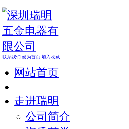
联系我们
设为首页
加入收藏
网站首页
走进瑞明
公司简介