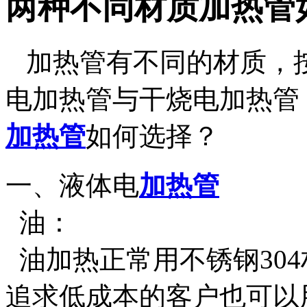
两种不同材质加热管
加热管有不同的材质，
电加热管与干烧电加热管
加热管
如何选择？
一、液体电
加热管
油：
油加热正常用不锈钢30
追求低成本的客户也可以