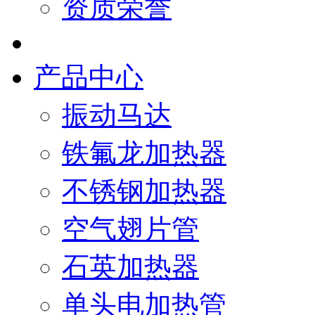
资质荣誉
产品中心
振动马达
铁氟龙加热器
不锈钢加热器
空气翅片管
石英加热器
单头电加热管