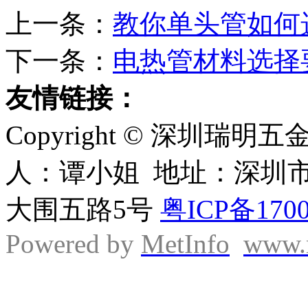
上一条：
教你单头管如何
下一条：
电热管材料选择
友情链接：
Copyright © 深圳
人：谭小姐 地址：深圳
大围五路5号
粤ICP备170
Powered by
MetInfo
www.