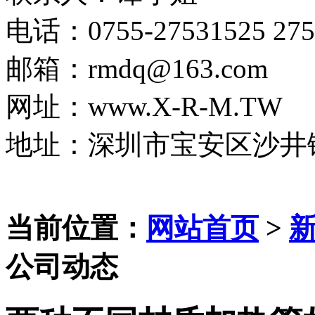
电话：0755-27531525 275
邮箱：rmdq@163.com
网址：www.X-R-M.TW
地址：深圳市宝安区沙井
当前位置：
网站首页
>
公司动态