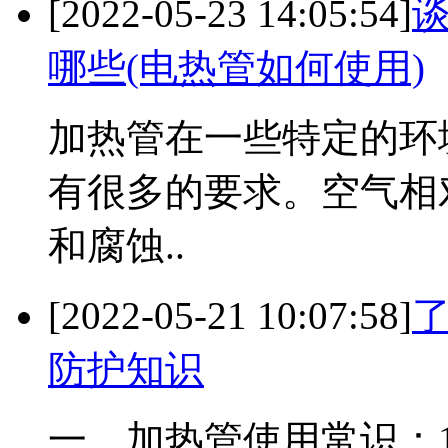
[2022-05-23 14:05:54]
哪些(电热管如何使用)
加热管在一些特定的环
有很多的要求。空气相
和腐蚀..
[2022-05-21 10:07:58]
防护知识
一，加热管使用常识：