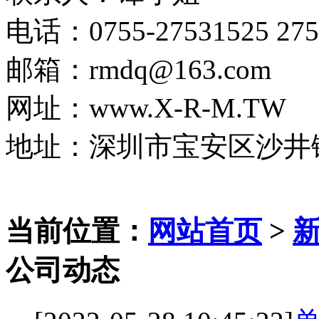
电话：0755-27531525 275
邮箱：rmdq@163.com
网址：www.X-R-M.TW
地址：深圳市宝安区沙井
当前位置：
网站首页
>
公司动态