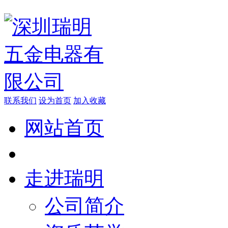
联系我们
设为首页
加入收藏
网站首页
走进瑞明
公司简介