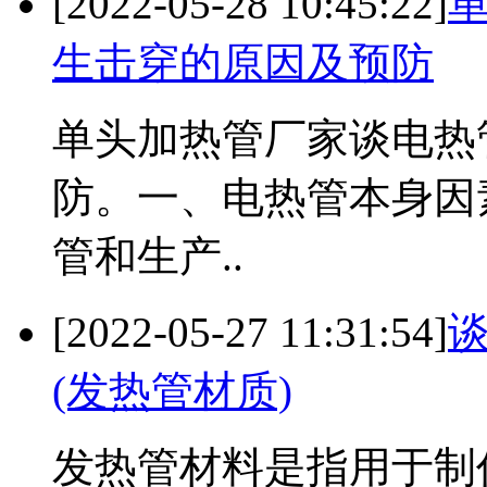
[2022-05-28 10:45:22]
生击穿的原因及预防
单头加热管厂家谈电热
防。一、电热管本身因
管和生产..
[2022-05-27 11:31:54]
(发热管材质)
发热管材料是指用于制