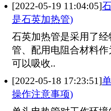
[2022-05-19 11:04:05]
是石英加热管)
石英加热管是采用了经
管、配用电阻合材料作
可以吸收..
[2022-05-18 17:23:51]
操作注意事项)