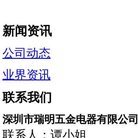
新闻资讯
公司动态
业界资讯
联系我们
深圳市瑞明五金电器有限公
联系人：谭小姐