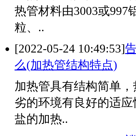
热管材料由3003或9
粒、..
[2022-05-24 10:49:53]
么(加热管结构特点)
加热管具有结构简单，
劣的环境有良好的适应
盐的加热..