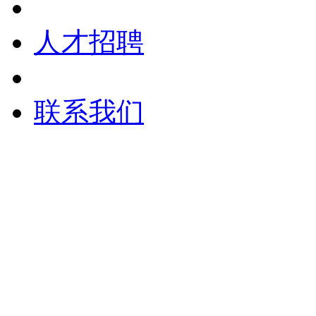
人才招聘
联系我们