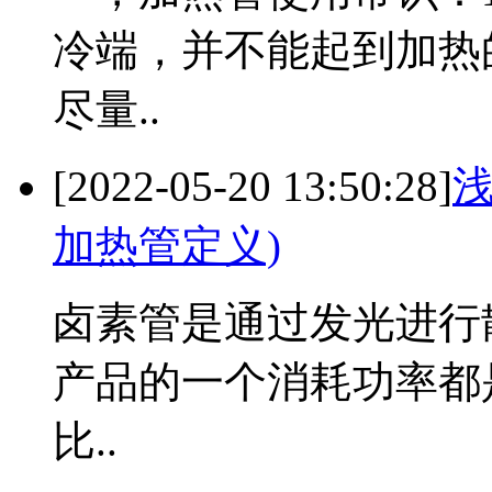
冷端，并不能起到加热
尽量..
[2022-05-20 13:50:28]
加热管定义)
卤素管是通过发光进行
产品的一个消耗功率都是
比..