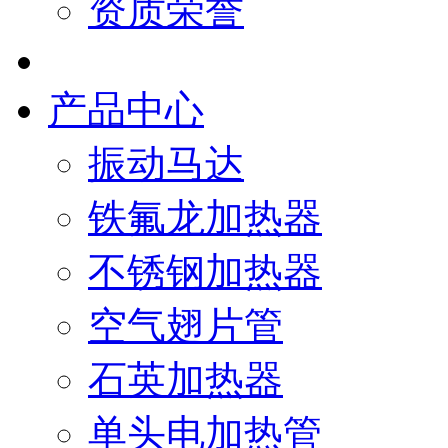
资质荣誉
产品中心
振动马达
铁氟龙加热器
不锈钢加热器
空气翅片管
石英加热器
单头电加热管