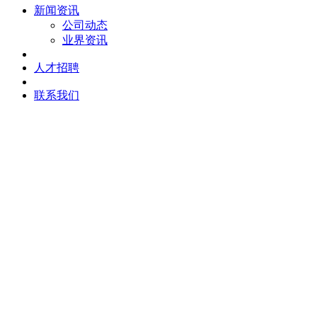
新闻资讯
公司动态
业界资讯
人才招聘
联系我们